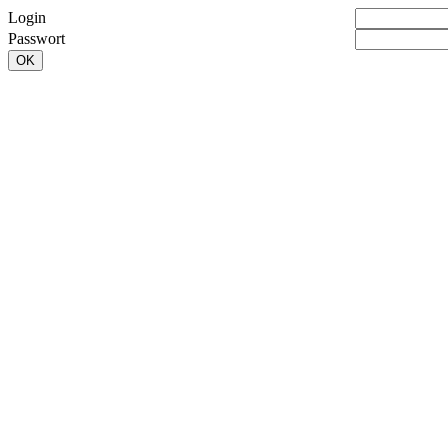
Login
Passwort