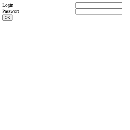
Login
Passwort