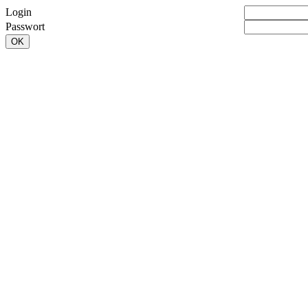
Login
Passwort