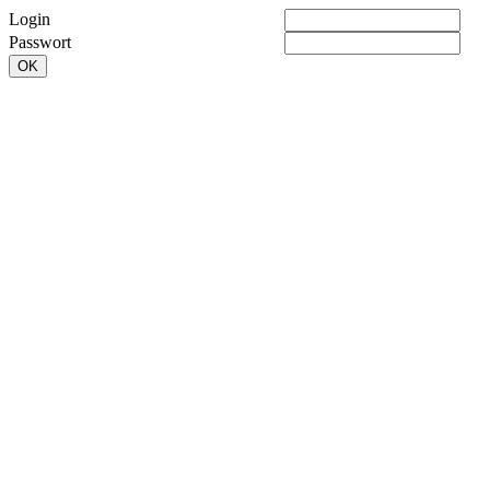
Login
Passwort