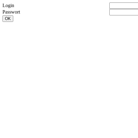
Login
Passwort