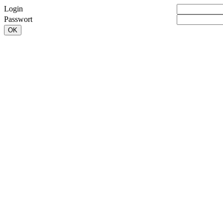
Login
Passwort