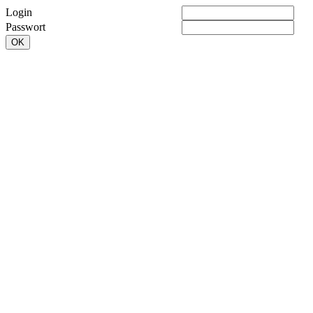
Login
Passwort