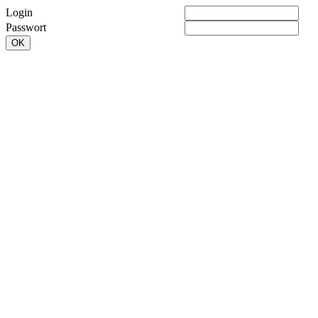
Login
Passwort