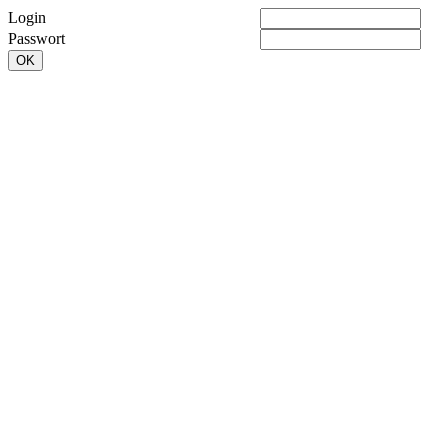
Login
Passwort