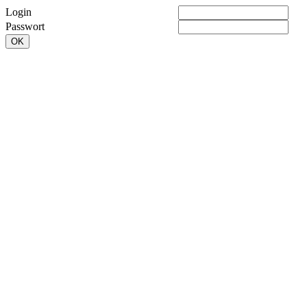
Login
Passwort