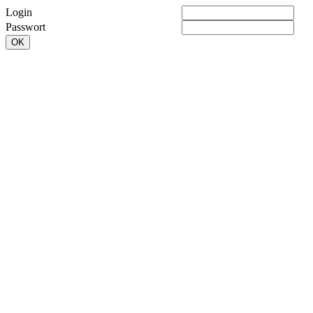
Login
Passwort