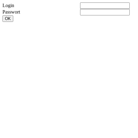
Login
Passwort