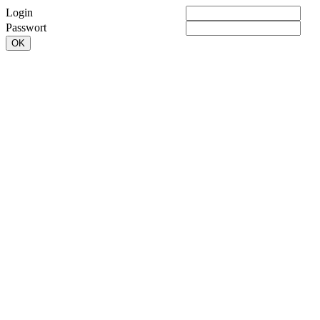
Login
Passwort