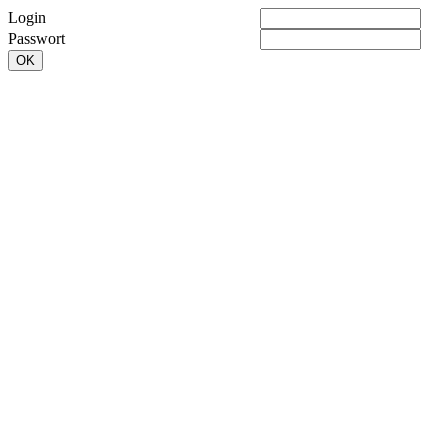
Login
Passwort