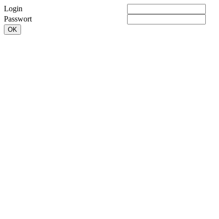
Login
Passwort